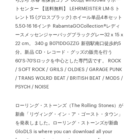
トセンター 【送料無料】 LEHRMEISTER LM-S ト
レント15 (グロスブラック) ホイール単品4本セット
5.50-16 16インチ RabamtaGOCollection®レディ
ースメッセンジャーバッグブラックグレー32 x 15 x
22 cm。 340 g B071DDGZZG 新宿駅南口徒歩約5
分。新品 CD・レコード・グッズの販売を行う
60'S-70'Sロックを中心とした専門店です。 ROCK
/ SOFT ROCK / GRILS / OLDIES / GARAGE PUNK
/ TRANS WOLRD BEAT / BRITISH BEAT / MODS /
PSYCH / NOISE
ローリング・ストーンズ（The Rolling Stones）が
新曲「リヴィング・イン・ア・ゴースト・タウン」
を発表しました。ローリング・ストーンズが新曲
GloDLS is where you can download all your