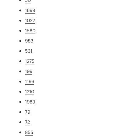
1698
1022
1580
983
531
1275
199
1199
1210
1983
79
72
855