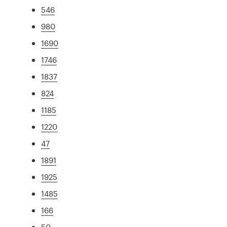
546
980
1690
1746
1837
824
1185
1220
47
1891
1925
1485
166
50