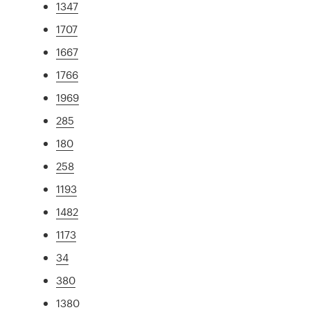
1347
1707
1667
1766
1969
285
180
258
1193
1482
1173
34
380
1380