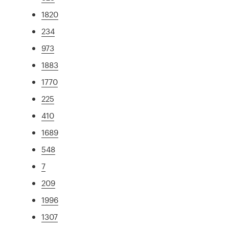
1820
234
973
1883
1770
225
410
1689
548
7
209
1996
1307