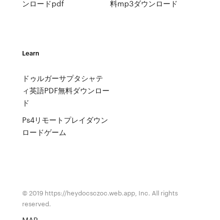
ンロードpdf
料mp3ダウンロード
Learn
ドゥルガーサプタシャテ
ィ英語PDF無料ダウンロー
ド
Ps4リモートプレイダウン
ロードゲーム
© 2019 https://heydocsczoc.web.app, Inc. All rights
reserved.
MAP